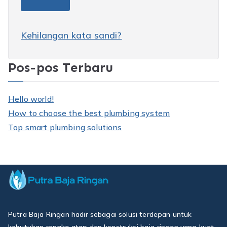
Kehilangan kata sandi?
Pos-pos Terbaru
Hello world!
How to choose the best plumbing system
Top smart plumbing solutions
Putra Baja Ringan hadir sebagai solusi terdepan untuk