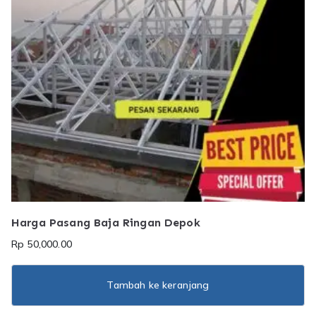
Harga Pasang Baja Ringan Depok
Rp
50,000.00
Tambah ke keranjang