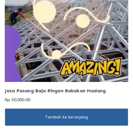
Jasa Pasang Baja Ringan Babakan Madang
Rp
50,000.00
Tambah ke keranjang