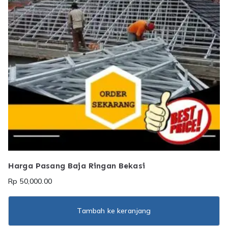
Harga Pasang Baja Ringan Bekasi
Rp
50,000.00
Tambah ke keranjang