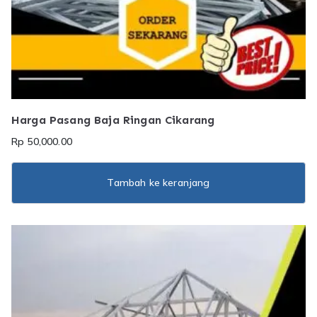
Harga Pasang Baja Ringan Cikarang
Rp
50,000.00
Tambah ke keranjang