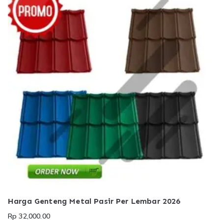
Harga Genteng Metal Pasir Per Lembar 2026
Rp
32,000.00