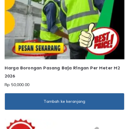
Harga Borongan Pasang Baja Ringan Per Meter M2
2026
Rp
50,000.00
Tambah ke keranjang