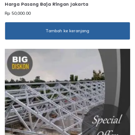
Harga Pasang Baja Ringan Jakarta
Rp
50,000.00
Tambah ke keranjang