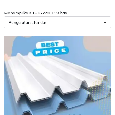
Menampilkan 1–16 dari 199 hasil