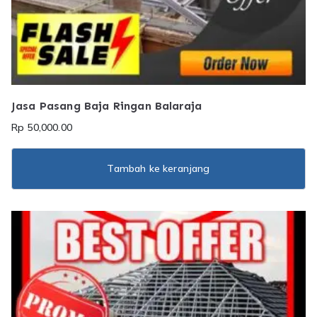
Jasa Pasang Baja Ringan Balaraja
Rp
50,000.00
Tambah ke keranjang