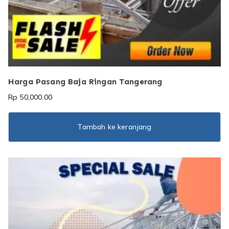
Harga Pasang Baja Ringan Tangerang
Rp
50,000.00
Tambah ke keranjang