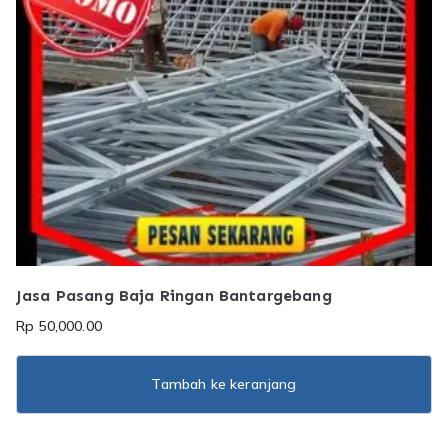
Jasa Pasang Baja Ringan Bantargebang
Rp
50,000.00
Tambah ke keranjang