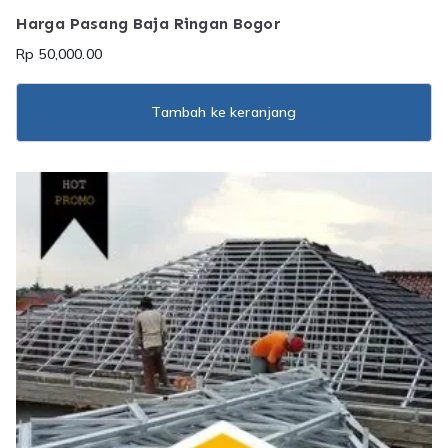
Harga Pasang Baja Ringan Bogor
Rp
50,000.00
Tambah ke keranjang