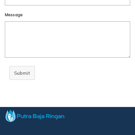
Message
Submit