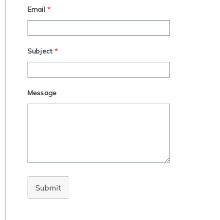
Email
*
Subject
*
Message
Submit