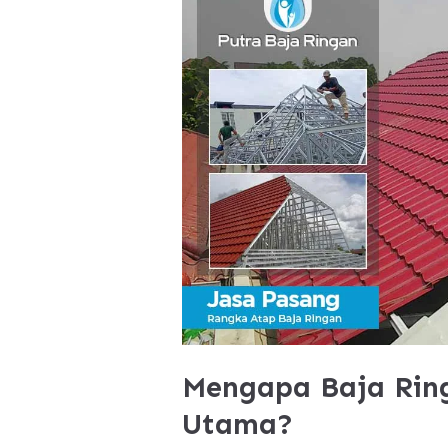
Mengapa Baja Ring
Utama?