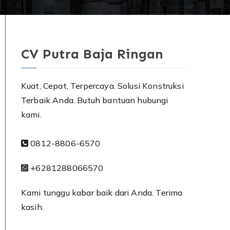
CV Putra Baja Ringan
Kuat, Cepat, Terpercaya. Solusi Konstruksi
Terbaik Anda. Butuh bantuan hubungi
kami.
0812-8806-6570
+6281288066570
Kami tunggu kabar baik dari Anda. Terima
kasih.