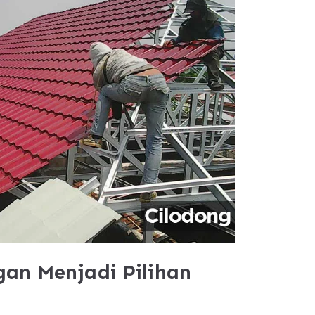
an Menjadi Pilihan