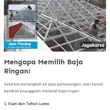
Mengapa Memilih Baja
Ringan!
Sebelum melangkah ke jasa pemasangan, mari kenali
kembali keunggulan material baja ringan:
1. Kuat dan Tahan Lama