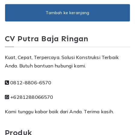
Tambah ke keranjang
CV Putra Baja Ringan
Kuat, Cepat, Terpercaya. Solusi Konstruksi Terbaik
Anda. Butuh bantuan hubungi kami.
0812-8806-6570
+6281288066570
Kami tunggu kabar baik dari Anda. Terima kasih.
Produk