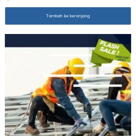
Tambah ke keranjang