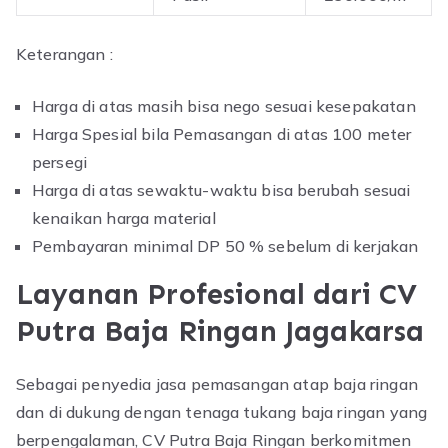
Keterangan :
Harga di atas masih bisa nego sesuai kesepakatan
Harga Spesial bila Pemasangan di atas 100 meter
persegi
Harga di atas sewaktu-waktu bisa berubah sesuai
kenaikan harga material
Pembayaran minimal DP 50 % sebelum di kerjakan
Layanan Profesional dari CV
Putra Baja Ringan Jagakarsa
Sebagai penyedia jasa pemasangan atap baja ringan
dan di dukung dengan tenaga tukang baja ringan yang
berpengalaman, CV Putra Baja Ringan berkomitmen