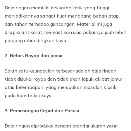
Baja ringan memiliki kekuatan tarik yang tinggi,
menjadikannya sangat kuat menopang beban atap
dan tahan terhadap guncangan. Material ini juga
dilapisi antikarat, memastikan usia pakainya jauh lebih
panjang dibandingkan kayu.
2. Bebas Rayap dan Jamur
Salah satu keunggulan terbesar adalah baja ringan
tidak disukai rayap dan tidak akan lapuk akibat jamur
atau kelembapan, yang merupakan masalah klasik
pada konstruksi kayu.
3. Pemasangan Cepat dan Presisi
Baja ringan diproduksi dengan standar ukuran yang