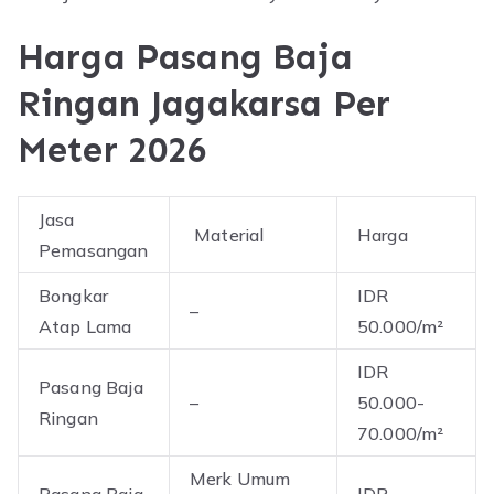
Harga Pasang Baja
Ringan Jagakarsa Per
Meter 2026
Jasa
Material
Harga
Pemasangan
Bongkar
IDR
–
Atap Lama
50.000/m²
IDR
Pasang Baja
–
50.000-
Ringan
70.000/m²
Merk Umum
Pasang Baja
IDR