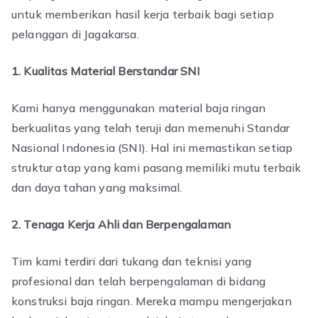
untuk memberikan hasil kerja terbaik bagi setiap
pelanggan di Jagakarsa.
1. Kualitas Material Berstandar SNI
Kami hanya menggunakan material baja ringan
berkualitas yang telah teruji dan memenuhi Standar
Nasional Indonesia (SNI). Hal ini memastikan setiap
struktur atap yang kami pasang memiliki mutu terbaik
dan daya tahan yang maksimal.
2. Tenaga Kerja Ahli dan Berpengalaman
Tim kami terdiri dari tukang dan teknisi yang
profesional dan telah berpengalaman di bidang
konstruksi baja ringan. Mereka mampu mengerjakan