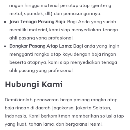
ringan hingga material penutup atap (genteng
metal, spandek, dll.) dan pemasangannya.
Jasa Tenaga Pasang Saja
: Bagi Anda yang sudah
memiliki material, kami siap menyediakan tenaga
ahli pasang yang profesional.
Bongkar Pasang Atap Lama
: Bagi anda yang ingin
mengganti rangka atap kayu dengan baja ringan
beserta atapnya, kami siap menyediakan tenaga
ahli pasang yang profesional.
Hubungi Kami
Demikianlah penawaran harga pasang rangka atap
baja ringan di daerah Jagakarsa, Jakarta Selatan,
Indonesia. Kami berkomitmen memberikan solusi atap
yang kuat, tahan lama, dan bergaransi resmi.