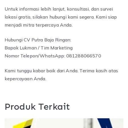
Untuk informasi lebih lanjut, konsultasi, dan survei
lokasi gratis, silakan hubungi kami segera. Kami siap
menjadi mitra terpercaya Anda.
Hubungi CV Putra Baja Ringan:
Bapak Lukman / Tim Marketing
Nomor Telepon/WhatsApp: 081288066570
Kami tunggu kabar baik dari Anda. Terima kasih atas
kepercayaan Anda.
Produk Terkait