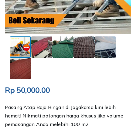
Rp
50,000.00
Pasang Atap Baja Ringan di Jagakarsa kini lebih
hemat! Nikmati potongan harga khusus jika volume
pemasangan Anda melebihi 100 m2.