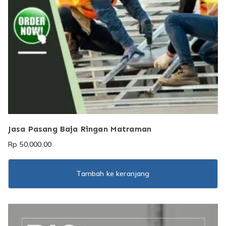
Jasa Pasang Baja Ringan Matraman
Rp
50,000.00
Tambah ke keranjang