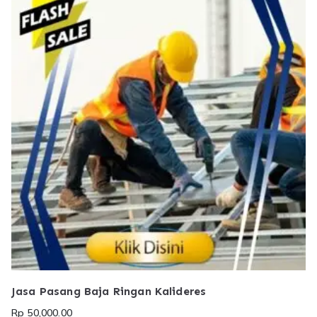
Jasa Pasang Baja Ringan Kalideres
Rp
50,000.00