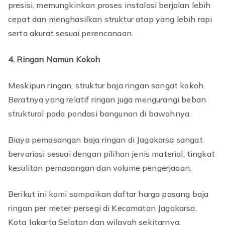
presisi, memungkinkan proses instalasi berjalan lebih
cepat dan menghasilkan struktur atap yang lebih rapi
serta akurat sesuai perencanaan.
4. Ringan Namun Kokoh
Meskipun ringan, struktur baja ringan sangat kokoh.
Beratnya yang relatif ringan juga mengurangi beban
struktural pada pondasi bangunan di bawahnya.
Biaya pemasangan baja ringan di Jagakarsa sangat
bervariasi sesuai dengan pilihan jenis material, tingkat
kesulitan pemasangan dan volume pengerjaaan.
Berikut ini kami sampaikan daftar harga pasang baja
ringan per meter persegi di Kecamatan Jagakarsa,
Kota Jakarta Selatan dan wilayah sekitarnya.