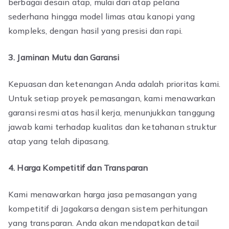
berbagai desain atap, mulai dari atap pelana
sederhana hingga model limas atau kanopi yang
kompleks, dengan hasil yang presisi dan rapi.
3. Jaminan Mutu dan Garansi
Kepuasan dan ketenangan Anda adalah prioritas kami.
Untuk setiap proyek pemasangan, kami menawarkan
garansi resmi atas hasil kerja, menunjukkan tanggung
jawab kami terhadap kualitas dan ketahanan struktur
atap yang telah dipasang.
4. Harga Kompetitif dan Transparan
Kami menawarkan harga jasa pemasangan yang
kompetitif di Jagakarsa dengan sistem perhitungan
yang transparan. Anda akan mendapatkan detail