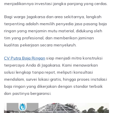
menjadikannya investasi jangka panjang yang cerdas.
Bagi warga Jagakarsa dan area sekitarnya, langkah
terpenting adalah memilih penyedia jasa pasang baja
ringan yang menjamin mutu material, didukung oleh
tim yang profesional, dan memberikan jaminan
kualitas pekerjaan secara menyeluruh.
CV Putra Baja Ringan
siap menjadi mitra konstruksi
terpercaya Anda di Jagakarsa. Kami menawarkan
solusi lengkap tanpa repot, meliputi konsultasi
mendalam, survei lokasi gratis, hingga proses instalasi
baja ringan yang dikerjakan dengan standar terbaik
dan pastinya bergaransi.