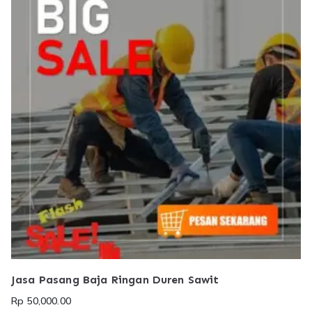
Jasa Pasang Baja Ringan Duren Sawit
Rp
50,000.00