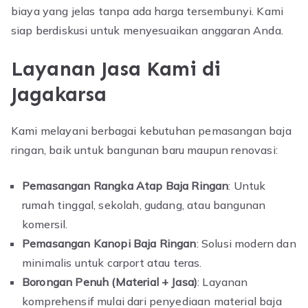
biaya yang jelas tanpa ada harga tersembunyi. Kami
siap berdiskusi untuk menyesuaikan anggaran Anda.
Layanan Jasa Kami di
Jagakarsa
Kami melayani berbagai kebutuhan pemasangan baja
ringan, baik untuk bangunan baru maupun renovasi:
Pemasangan Rangka Atap Baja Ringan
: Untuk
rumah tinggal, sekolah, gudang, atau bangunan
komersil.
Pemasangan Kanopi Baja Ringan
: Solusi modern dan
minimalis untuk carport atau teras.
Borongan Penuh (Material + Jasa)
: Layanan
komprehensif mulai dari penyediaan material baja