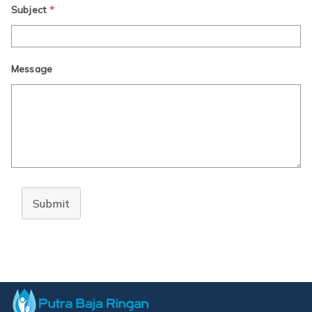
Subject
*
Message
Submit