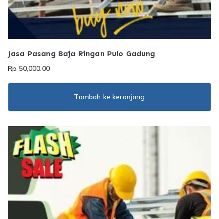
Jasa Pasang Baja Ringan Pulo Gadung
Rp
50,000.00
Tambah ke keranjang