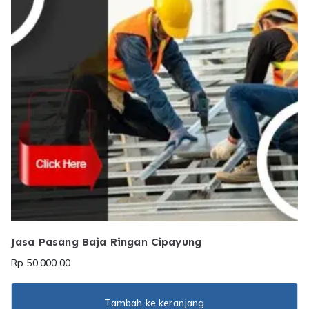
Jasa Pasang Baja Ringan Cipayung
Rp
50,000.00
Tambah ke keranjang