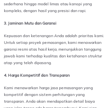
sederhana hingga model limas atau kanopi yang
kompleks, dengan hasil yang presisi dan rapi.
3. Jaminan Mutu dan Garansi
Kepuasan dan ketenangan Anda adalah prioritas kami.
Untuk setiap proyek pemasangan, kami menawarkan
garansi resmi atas hasil kerja, menunjukkan tanggung
jawab kami terhadap kualitas dan ketahanan struktur
atap yang telah dipasang.
4. Harga Kompetitif dan Transparan
Kami menawarkan harga jasa pemasangan yang
kompetitif dengan sistem perhitungan yang
transparan. Anda akan mendapatkan detail biaya
yang jelas tanpa ada harga tersembunyi. Kami siap