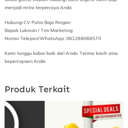
menjadi mitra terpercaya Anda.
Hubungi CV Putra Baja Ringan:
Bapak Lukman / Tim Marketing
Nomor Telepon/WhatsApp: 081288066570
Kami tunggu kabar baik dari Anda. Terima kasih atas
kepercayaan Anda.
Produk Terkait