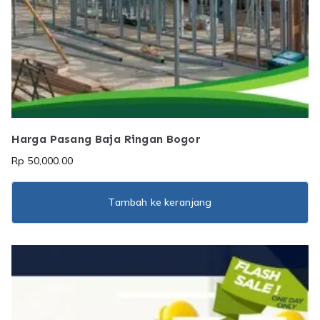
Harga Pasang Baja Ringan Bogor
Rp
50,000.00
Tambah ke keranjang