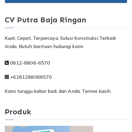
CV Putra Baja Ringan
Kuat, Cepat, Terpercaya. Solusi Konstruksi Terbaik
Anda. Butuh bantuan hubungi kami.
0812-8806-6570
+6281288066570
Kami tunggu kabar baik dari Anda. Terima kasih.
Produk