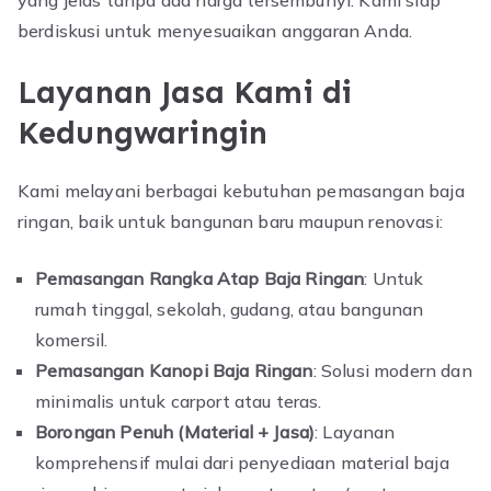
berdiskusi untuk menyesuaikan anggaran Anda.
Layanan Jasa Kami di
Kedungwaringin
Kami melayani berbagai kebutuhan pemasangan baja
ringan, baik untuk bangunan baru maupun renovasi:
Pemasangan Rangka Atap Baja Ringan
: Untuk
rumah tinggal, sekolah, gudang, atau bangunan
komersil.
Pemasangan Kanopi Baja Ringan
: Solusi modern dan
minimalis untuk carport atau teras.
Borongan Penuh (Material + Jasa)
: Layanan
komprehensif mulai dari penyediaan material baja