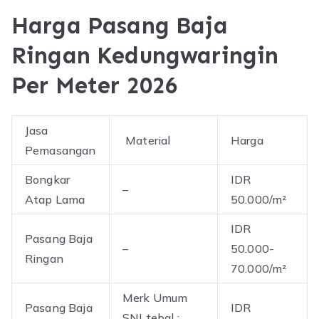
Harga Pasang Baja
Ringan Kedungwaringin
Per Meter 2026
Jasa
Material
Harga
Pemasangan
Bongkar
IDR
–
Atap Lama
50.000/m²
IDR
Pasang Baja
–
50.000-
Ringan
70.000/m²
Merk Umum
Pasang Baja
IDR
SNI tebal :