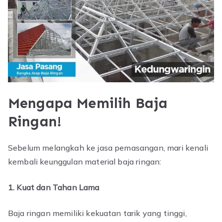
Mengapa Memilih Baja
Ringan!
Sebelum melangkah ke jasa pemasangan, mari kenali
kembali keunggulan material baja ringan:
1. Kuat dan Tahan Lama
Baja ringan memiliki kekuatan tarik yang tinggi,