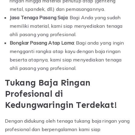
ringan hingga material penutup atap (genteng
metal, spandek, dll.) dan pemasangannya.
Jasa Tenaga Pasang Saja
: Bagi Anda yang sudah
memiliki material, kami siap menyediakan tenaga
ahli pasang yang profesional.
Bongkar Pasang Atap Lama
: Bagi anda yang ingin
mengganti rangka atap kayu dengan baja ringan
beserta atapnya, kami siap menyediakan tenaga
ahli pasang yang profesional.
Tukang Baja Ringan
Profesional di
Kedungwaringin Terdekat!
Dengan didukung oleh tenaga tukang baja ringan yang
profesional dan berpengalaman kami siap