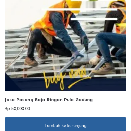
Jasa Pasang Baja Ringan Pulo Gadung
Rp
50,000.00
Tambah ke keranjang