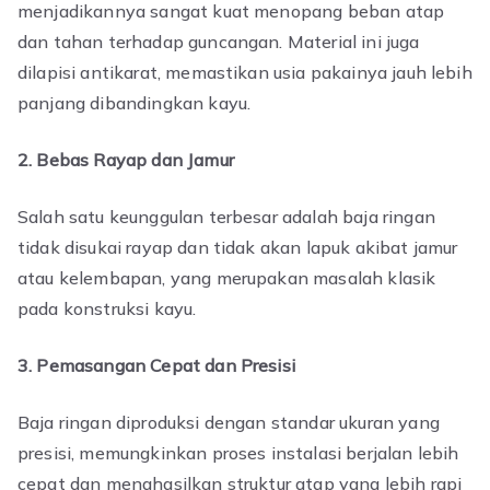
menjadikannya sangat kuat menopang beban atap
dan tahan terhadap guncangan. Material ini juga
dilapisi antikarat, memastikan usia pakainya jauh lebih
panjang dibandingkan kayu.
2. Bebas Rayap dan Jamur
Salah satu keunggulan terbesar adalah baja ringan
tidak disukai rayap dan tidak akan lapuk akibat jamur
atau kelembapan, yang merupakan masalah klasik
pada konstruksi kayu.
3. Pemasangan Cepat dan Presisi
Baja ringan diproduksi dengan standar ukuran yang
presisi, memungkinkan proses instalasi berjalan lebih
cepat dan menghasilkan struktur atap yang lebih rapi