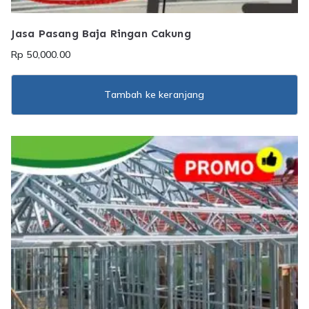
Jasa Pasang Baja Ringan Cakung
Rp
50,000.00
Tambah ke keranjang