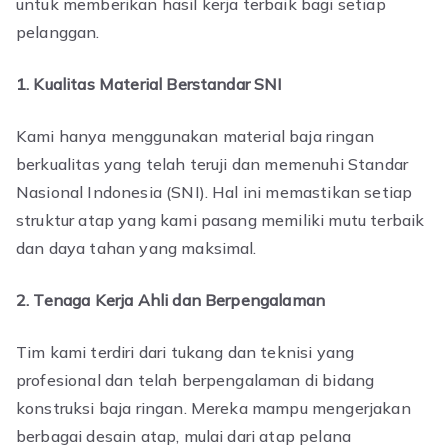
untuk memberikan hasil kerja terbaik bagi setiap
pelanggan.
1. Kualitas Material Berstandar SNI
Kami hanya menggunakan material baja ringan
berkualitas yang telah teruji dan memenuhi Standar
Nasional Indonesia (SNI). Hal ini memastikan setiap
struktur atap yang kami pasang memiliki mutu terbaik
dan daya tahan yang maksimal.
2. Tenaga Kerja Ahli dan Berpengalaman
Tim kami terdiri dari tukang dan teknisi yang
profesional dan telah berpengalaman di bidang
konstruksi baja ringan. Mereka mampu mengerjakan
berbagai desain atap, mulai dari atap pelana