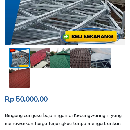
Rp
50,000.00
Bingung cari jasa baja ringan di Kedungwaringin yang
menawarkan harga terjangkau tanpa mengorbankan