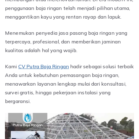
penggunaan baja ringan telah menjadi pilihan utama,
menggantikan kayu yang rentan rayap dan lapuk.
Menemukan penyedia jasa pasang baja ringan yang
terpercaya, profesional, dan memberikan jaminan
kualitas adalah hal yang wajib.
Kami
CV Putra Baja Ringan
hadir sebagai solusi terbaik
Anda untuk kebutuhan pemasangan baja ringan,
menawarkan layanan lengkap mulai dari konsultasi,
survei gratis, hingga pekerjaan instalasi yang
bergaransi.