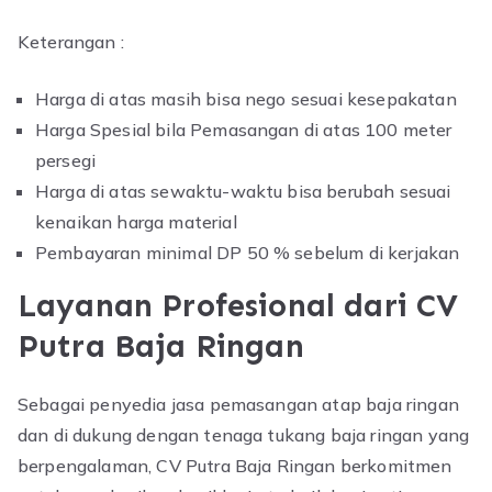
Keterangan :
Harga di atas masih bisa nego sesuai kesepakatan
Harga Spesial bila Pemasangan di atas 100 meter
persegi
Harga di atas sewaktu-waktu bisa berubah sesuai
kenaikan harga material
Pembayaran minimal DP 50 % sebelum di kerjakan
Layanan Profesional dari CV
Putra Baja Ringan
Sebagai penyedia jasa pemasangan atap baja ringan
dan di dukung dengan tenaga tukang baja ringan yang
berpengalaman, CV Putra Baja Ringan berkomitmen