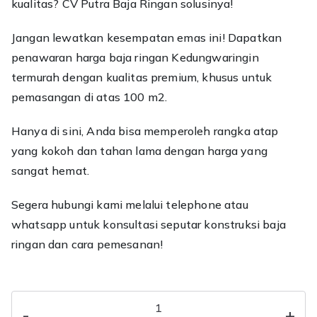
kualitas? CV Putra Baja Ringan solusinya!
Jangan lewatkan kesempatan emas ini! Dapatkan
penawaran harga baja ringan Kedungwaringin
termurah dengan kualitas premium, khusus untuk
pemasangan di atas 100 m2.
Hanya di sini, Anda bisa memperoleh rangka atap
yang kokoh dan tahan lama dengan harga yang
sangat hemat.
Segera hubungi kami melalui telephone atau
whatsapp untuk konsultasi seputar konstruksi baja
ringan dan cara pemesanan!
Kuantitas
-
+