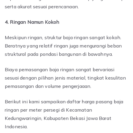
serta akurat sesuai perencanaan.
4. Ringan Namun Kokoh
Meskipun ringan, struktur baja ringan sangat kokoh.
Beratnya yang relatif ringan juga mengurangi beban
struktural pada pondasi bangunan di bawahnya.
Biaya pemasangan baja ringan sangat bervariasi
sesuai dengan pilihan jenis material, tingkat kesulitan
pemasangan dan volume pengerjaaan.
Berikut ini kami sampaikan daftar harga pasang baja
ringan per meter persegi di Kecamatan
Kedungwaringin, Kabupaten Bekasi Jawa Barat
Indonesia.