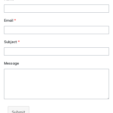
Email
*
Subject
*
Message
Submit