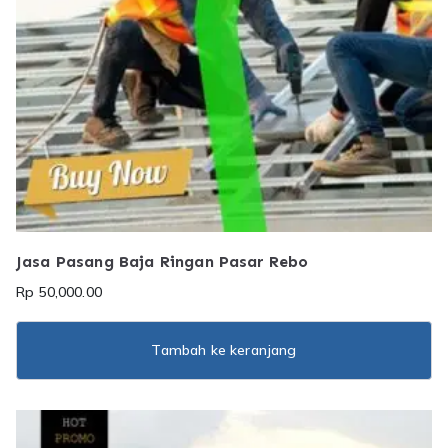
Jasa Pasang Baja Ringan Pasar Rebo
Rp
50,000.00
Tambah ke keranjang