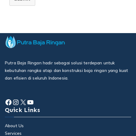
Putra Baja Ringan hadir sebagai solusi terdepan untuk
kebutuhan rangka atap dan konstruksi baja ringan yang kuat
dan efisien di seluruh Indonesia.
Facebook
Instagram
X
YouTube
Quick Links
About Us
Services