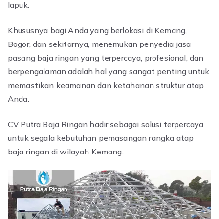
lapuk.
Khususnya bagi Anda yang berlokasi di Kemang,
Bogor, dan sekitarnya, menemukan penyedia jasa
pasang baja ringan yang terpercaya, profesional, dan
berpengalaman adalah hal yang sangat penting untuk
memastikan keamanan dan ketahanan struktur atap
Anda.
CV Putra Baja Ringan hadir sebagai solusi terpercaya
untuk segala kebutuhan pemasangan rangka atap
baja ringan di wilayah Kemang.