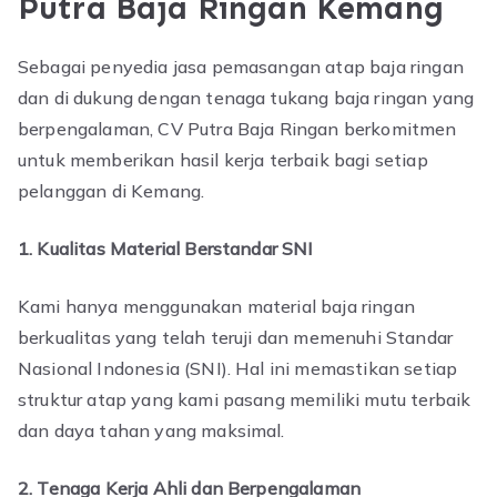
Putra Baja Ringan Kemang
Sebagai penyedia jasa pemasangan atap baja ringan
dan di dukung dengan tenaga tukang baja ringan yang
berpengalaman, CV Putra Baja Ringan berkomitmen
untuk memberikan hasil kerja terbaik bagi setiap
pelanggan di Kemang.
1. Kualitas Material Berstandar SNI
Kami hanya menggunakan material baja ringan
berkualitas yang telah teruji dan memenuhi Standar
Nasional Indonesia (SNI). Hal ini memastikan setiap
struktur atap yang kami pasang memiliki mutu terbaik
dan daya tahan yang maksimal.
2. Tenaga Kerja Ahli dan Berpengalaman