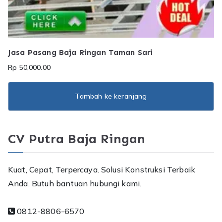
Jasa Pasang Baja Ringan Taman Sari
Rp
50,000.00
Tambah ke keranjang
CV Putra Baja Ringan
Kuat, Cepat, Terpercaya. Solusi Konstruksi Terbaik
Anda. Butuh bantuan hubungi kami.
0812-8806-6570