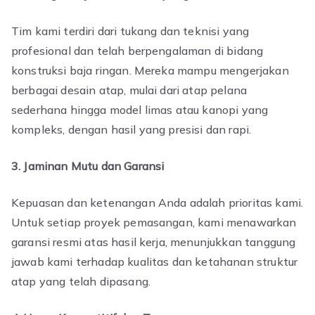
Tim kami terdiri dari tukang dan teknisi yang
profesional dan telah berpengalaman di bidang
konstruksi baja ringan. Mereka mampu mengerjakan
berbagai desain atap, mulai dari atap pelana
sederhana hingga model limas atau kanopi yang
kompleks, dengan hasil yang presisi dan rapi.
3. Jaminan Mutu dan Garansi
Kepuasan dan ketenangan Anda adalah prioritas kami.
Untuk setiap proyek pemasangan, kami menawarkan
garansi resmi atas hasil kerja, menunjukkan tanggung
jawab kami terhadap kualitas dan ketahanan struktur
atap yang telah dipasang.