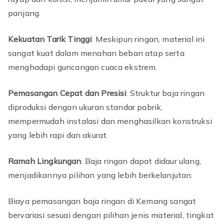
panjang.
Kekuatan Tarik Tinggi
: Meskipun ringan, material ini
sangat kuat dalam menahan beban atap serta
menghadapi guncangan cuaca ekstrem.
Pemasangan Cepat dan Presisi
: Struktur baja ringan
diproduksi dengan ukuran standar pabrik,
mempermudah instalasi dan menghasilkan konstruksi
yang lebih rapi dan akurat.
Ramah Lingkungan
: Baja ringan dapat didaur ulang,
menjadikannya pilihan yang lebih berkelanjutan.
Biaya pemasangan baja ringan di Kemang sangat
bervariasi sesuai dengan pilihan jenis material, tingkat