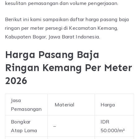
kesulitan pemasangan dan volume pengerjaaan.
Berikut ini kami sampaikan daftar harga pasang baja
ringan per meter persegi di Kecamatan Kemang,
Kabupaten Bogor, Jawa Barat Indonesia.
Harga Pasang Baja
Ringan Kemang Per Meter
2026
Jasa
Material
Harga
Pemasangan
Bongkar
IDR
–
Atap Lama
50.000/m²