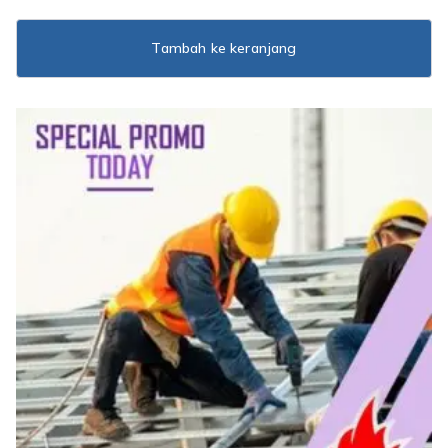
Tambah ke keranjang