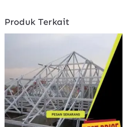
Produk Terkait