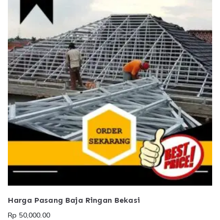
Harga Pasang Baja Ringan Bekasi
Rp
50,000.00