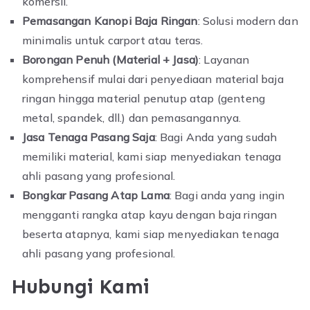
komersil.
Pemasangan Kanopi Baja Ringan
: Solusi modern dan
minimalis untuk carport atau teras.
Borongan Penuh (Material + Jasa)
: Layanan
komprehensif mulai dari penyediaan material baja
ringan hingga material penutup atap (genteng
metal, spandek, dll.) dan pemasangannya.
Jasa Tenaga Pasang Saja
: Bagi Anda yang sudah
memiliki material, kami siap menyediakan tenaga
ahli pasang yang profesional.
Bongkar Pasang Atap Lama
: Bagi anda yang ingin
mengganti rangka atap kayu dengan baja ringan
beserta atapnya, kami siap menyediakan tenaga
ahli pasang yang profesional.
Hubungi Kami