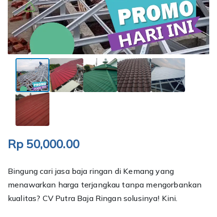
Rp
50,000.00
Bingung cari jasa baja ringan di Kemang yang
menawarkan harga terjangkau tanpa mengorbankan
kualitas? CV Putra Baja Ringan solusinya! Kini.