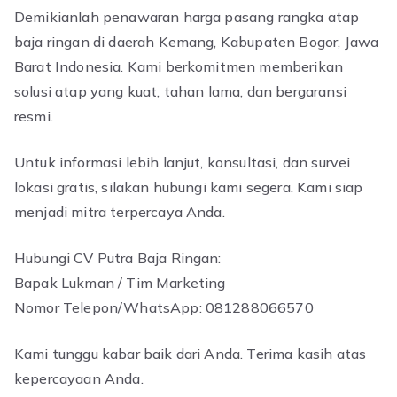
Demikianlah penawaran harga pasang rangka atap
baja ringan di daerah Kemang, Kabupaten Bogor, Jawa
Barat Indonesia. Kami berkomitmen memberikan
solusi atap yang kuat, tahan lama, dan bergaransi
resmi.
Untuk informasi lebih lanjut, konsultasi, dan survei
lokasi gratis, silakan hubungi kami segera. Kami siap
menjadi mitra terpercaya Anda.
Hubungi CV Putra Baja Ringan:
Bapak Lukman / Tim Marketing
Nomor Telepon/WhatsApp: 081288066570
Kami tunggu kabar baik dari Anda. Terima kasih atas
kepercayaan Anda.