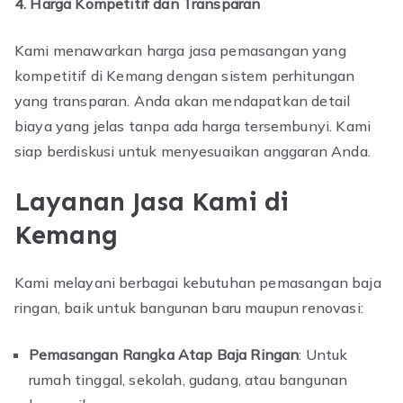
4. Harga Kompetitif dan Transparan
Kami menawarkan harga jasa pemasangan yang
kompetitif di Kemang dengan sistem perhitungan
yang transparan. Anda akan mendapatkan detail
biaya yang jelas tanpa ada harga tersembunyi. Kami
siap berdiskusi untuk menyesuaikan anggaran Anda.
Layanan Jasa Kami di
Kemang
Kami melayani berbagai kebutuhan pemasangan baja
ringan, baik untuk bangunan baru maupun renovasi:
Pemasangan Rangka Atap Baja Ringan
: Untuk
rumah tinggal, sekolah, gudang, atau bangunan