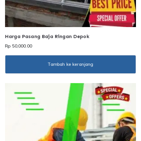
Harga Pasang Baja Ringan Depok
Rp
50,000.00
Tambah ke keranjang