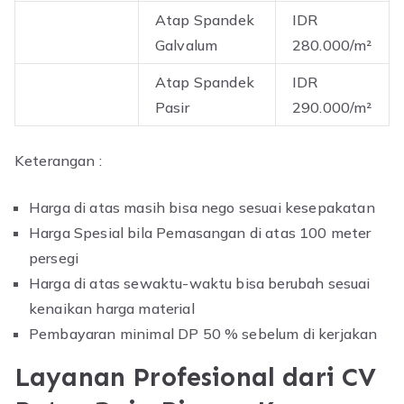
Atap Spandek
IDR
Galvalum
280.000/m²
Atap Spandek
IDR
Pasir
290.000/m²
Keterangan :
Harga di atas masih bisa nego sesuai kesepakatan
Harga Spesial bila Pemasangan di atas 100 meter
persegi
Harga di atas sewaktu-waktu bisa berubah sesuai
kenaikan harga material
Pembayaran minimal DP 50 % sebelum di kerjakan
Layanan Profesional dari CV