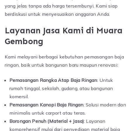
yang jelas tanpa ada harga tersembunyi. Kami siap
berdiskusi untuk menyesuaikan anggaran Anda.
Layanan Jasa Kami di Muara
Gembong
Kami melayani berbagai kebutuhan pemasangan baja
ringan, baik untuk bangunan baru maupun renovasi:
Pemasangan Rangka Atap Baja Ringan
: Untuk
rumah tinggal, sekolah, gudang, atau bangunan
komersil.
Pemasangan Kanopi Baja Ringan
: Solusi modern dan
minimalis untuk carport atau teras.
Borongan Penuh (Material + Jasa)
: Layanan
komprehensif mulai dari penyediaan material baja