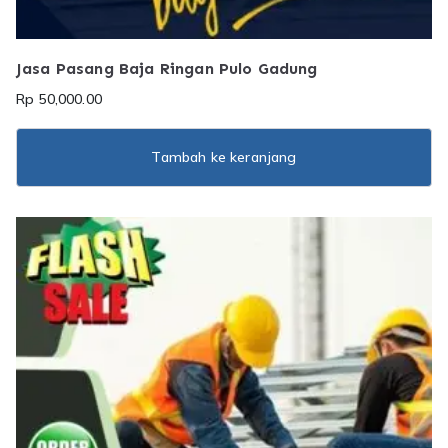
Jasa Pasang Baja Ringan Pulo Gadung
Rp
50,000.00
Tambah ke keranjang