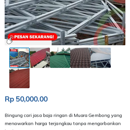
Rp
50,000.00
Bingung cari jasa baja ringan di Muara Gembong yang
menawarkan harga terjangkau tanpa mengorbankan