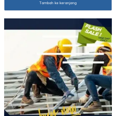
Tambah ke keranjang