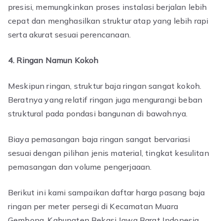
presisi, memungkinkan proses instalasi berjalan lebih
cepat dan menghasilkan struktur atap yang lebih rapi
serta akurat sesuai perencanaan.
4. Ringan Namun Kokoh
Meskipun ringan, struktur baja ringan sangat kokoh.
Beratnya yang relatif ringan juga mengurangi beban
struktural pada pondasi bangunan di bawahnya.
Biaya pemasangan baja ringan sangat bervariasi
sesuai dengan pilihan jenis material, tingkat kesulitan
pemasangan dan volume pengerjaaan.
Berikut ini kami sampaikan daftar harga pasang baja
ringan per meter persegi di Kecamatan Muara
Gembong, Kabupaten Bekasi Jawa Barat Indonesia.