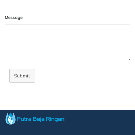
Message
Submit