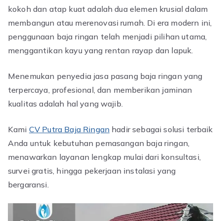
kokoh dan atap kuat adalah dua elemen krusial dalam
membangun atau merenovasi rumah. Di era modern ini,
penggunaan baja ringan telah menjadi pilihan utama,
menggantikan kayu yang rentan rayap dan lapuk.
Menemukan penyedia jasa pasang baja ringan yang
terpercaya, profesional, dan memberikan jaminan
kualitas adalah hal yang wajib.
Kami
CV Putra Baja Ringan
hadir sebagai solusi terbaik
Anda untuk kebutuhan pemasangan baja ringan,
menawarkan layanan lengkap mulai dari konsultasi,
survei gratis, hingga pekerjaan instalasi yang
bergaransi.