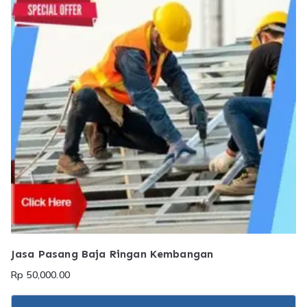
Jasa Pasang Baja Ringan Kembangan
Rp
50,000.00