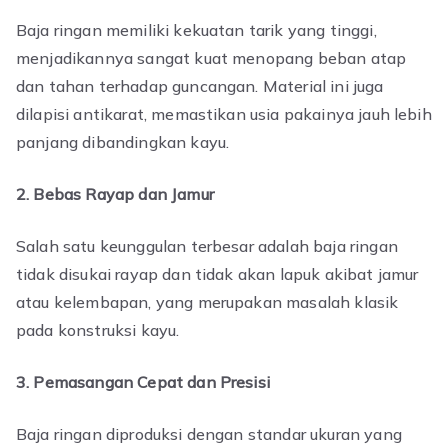
Baja ringan memiliki kekuatan tarik yang tinggi,
menjadikannya sangat kuat menopang beban atap
dan tahan terhadap guncangan. Material ini juga
dilapisi antikarat, memastikan usia pakainya jauh lebih
panjang dibandingkan kayu.
2. Bebas Rayap dan Jamur
Salah satu keunggulan terbesar adalah baja ringan
tidak disukai rayap dan tidak akan lapuk akibat jamur
atau kelembapan, yang merupakan masalah klasik
pada konstruksi kayu.
3. Pemasangan Cepat dan Presisi
Baja ringan diproduksi dengan standar ukuran yang