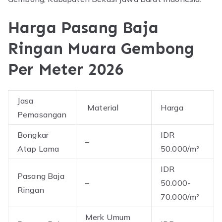
Harga Pasang Baja
Ringan Muara Gembong
Per Meter 2026
Jasa
Material
Harga
Pemasangan
Bongkar
IDR
–
Atap Lama
50.000/m²
IDR
Pasang Baja
–
50.000-
Ringan
70.000/m²
Merk Umum