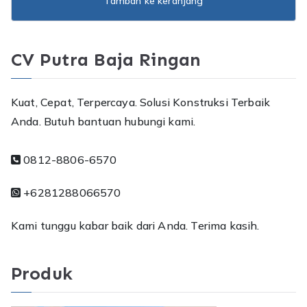
Tambah ke keranjang
CV Putra Baja Ringan
Kuat, Cepat, Terpercaya. Solusi Konstruksi Terbaik
Anda. Butuh bantuan hubungi kami.
0812-8806-6570
+6281288066570
Kami tunggu kabar baik dari Anda. Terima kasih.
Produk