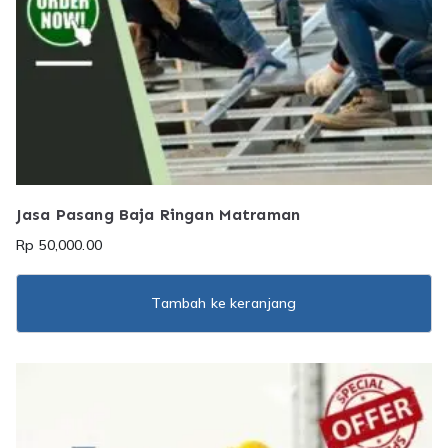
Jasa Pasang Baja Ringan Matraman
Rp
50,000.00
Tambah ke keranjang