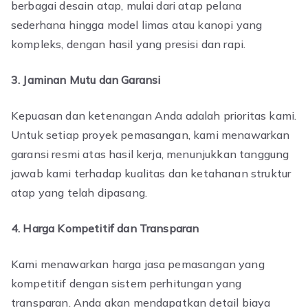
berbagai desain atap, mulai dari atap pelana
sederhana hingga model limas atau kanopi yang
kompleks, dengan hasil yang presisi dan rapi.
3. Jaminan Mutu dan Garansi
Kepuasan dan ketenangan Anda adalah prioritas kami.
Untuk setiap proyek pemasangan, kami menawarkan
garansi resmi atas hasil kerja, menunjukkan tanggung
jawab kami terhadap kualitas dan ketahanan struktur
atap yang telah dipasang.
4. Harga Kompetitif dan Transparan
Kami menawarkan harga jasa pemasangan yang
kompetitif dengan sistem perhitungan yang
transparan. Anda akan mendapatkan detail biaya