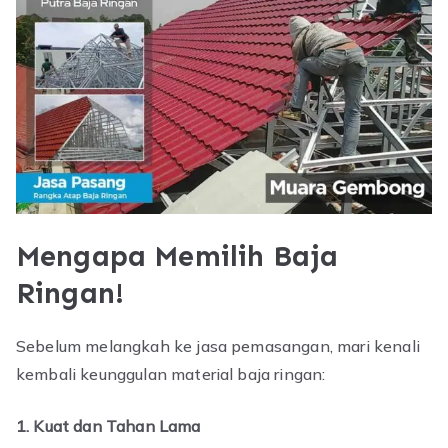
Mengapa Memilih Baja
Ringan!
Sebelum melangkah ke jasa pemasangan, mari kenali
kembali keunggulan material baja ringan:
1. Kuat dan Tahan Lama