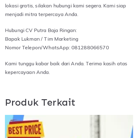
lokasi gratis, silakan hubungi kami segera. Kami siap
menjadi mitra terpercaya Anda.
Hubungi CV Putra Baja Ringan:
Bapak Lukman / Tim Marketing
Nomor Telepon/WhatsApp: 081288066570
Kami tunggu kabar baik dari Anda. Terima kasih atas
kepercayaan Anda.
Produk Terkait