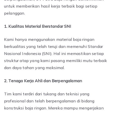
untuk memberikan hasil kerja terbaik bagi setiap
pelanggan.
1. Kualitas Material Berstandar SNI
Kami hanya menggunakan material baja ringan
berkualitas yang telah teruji dan memenuhi Standar
Nasional Indonesia (SNI). Hal ini memastikan setiap
struktur atap yang kami pasang memiliki mutu terbaik
dan daya tahan yang maksimal.
2. Tenaga Kerja Ahli dan Berpengalaman
Tim kami terdiri dari tukang dan teknisi yang
profesional dan telah berpengalaman di bidang
konstruksi baja ringan. Mereka mampu mengerjakan