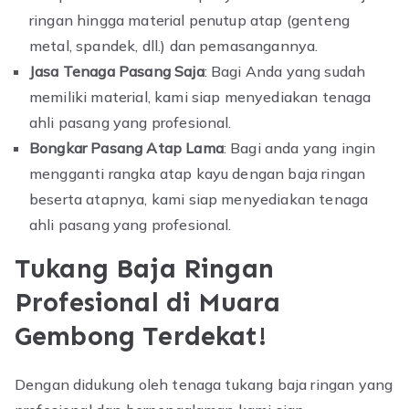
ringan hingga material penutup atap (genteng
metal, spandek, dll.) dan pemasangannya.
Jasa Tenaga Pasang Saja
: Bagi Anda yang sudah
memiliki material, kami siap menyediakan tenaga
ahli pasang yang profesional.
Bongkar Pasang Atap Lama
: Bagi anda yang ingin
mengganti rangka atap kayu dengan baja ringan
beserta atapnya, kami siap menyediakan tenaga
ahli pasang yang profesional.
Tukang Baja Ringan
Profesional di Muara
Gembong Terdekat!
Dengan didukung oleh tenaga tukang baja ringan yang