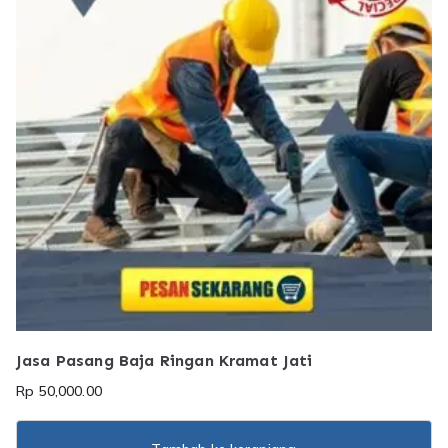
Jasa Pasang Baja Ringan Kramat Jati
Rp
50,000.00