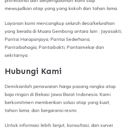
profesional dan berpengalaman kami siap
mewujudkan atap yang yang kokoh dan tahan lama.
Layanan kami mencangkup seluruh desa/kelurahan
yang berada di Muara Gembong antara lain : Jayasakti,
Pantai Harapanjaya, Pantai Sederhana,
Pantaibahagia, Pantaibakti, Pantaimekar dan
sekitarnya.
Hubungi Kami
Demikianlah penawaran harga pasang rangka atap
baja ringan di Bekasi Jawa Barat Indonesia. Kami
berkomitmen memberikan solusi atap yang kuat,
tahan lama, dan bergaransi resmi.
Untuk informasi lebih lanjut, konsultasi, dan survei