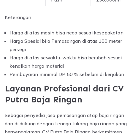
Keterangan :
Harga di atas masih bisa nego sesuai kesepakatan
Harga Spesial bila Pemasangan di atas 100 meter
persegi
Harga di atas sewaktu-waktu bisa berubah sesuai
kenaikan harga material
Pembayaran minimal DP 50 % sebelum di kerjakan
Layanan Profesional dari CV
Putra Baja Ringan
Sebagai penyedia jasa pemasangan atap baja ringan
dan di dukung dengan tenaga tukang baja ringan yang
berpengalaman, CV Putra Baja Ringan berkomitmen