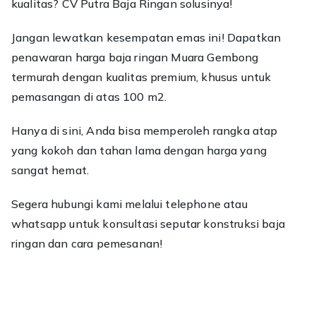
kualitas? CV Putra Baja Ringan solusinya!
Jangan lewatkan kesempatan emas ini! Dapatkan
penawaran harga baja ringan Muara Gembong
termurah dengan kualitas premium, khusus untuk
pemasangan di atas 100 m2.
Hanya di sini, Anda bisa memperoleh rangka atap
yang kokoh dan tahan lama dengan harga yang
sangat hemat.
Segera hubungi kami melalui telephone atau
whatsapp untuk konsultasi seputar konstruksi baja
ringan dan cara pemesanan!