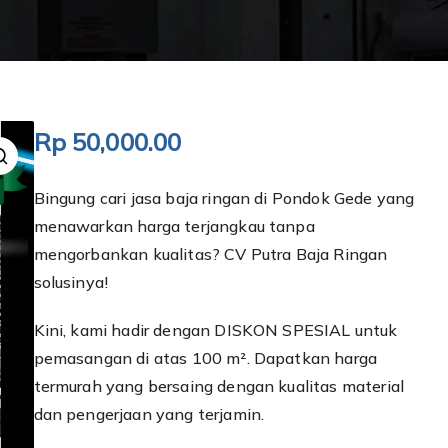
Rp
50,000.00
Bingung cari jasa baja ringan di Pondok Gede yang
menawarkan harga terjangkau tanpa
mengorbankan kualitas? CV Putra Baja Ringan
solusinya!
Kini, kami hadir dengan DISKON SPESIAL untuk
pemasangan di atas 100 m². Dapatkan harga
termurah yang bersaing dengan kualitas material
dan pengerjaan yang terjamin.