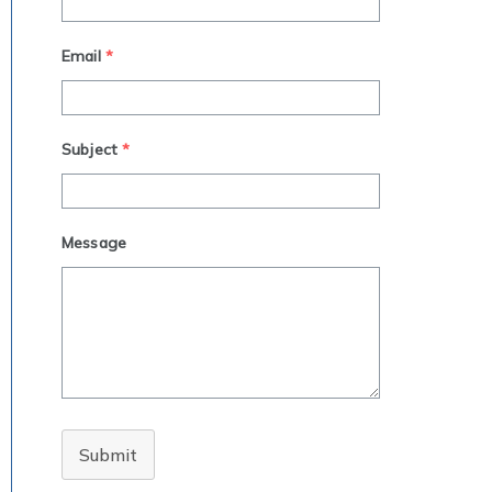
Email
*
Subject
*
Message
Submit