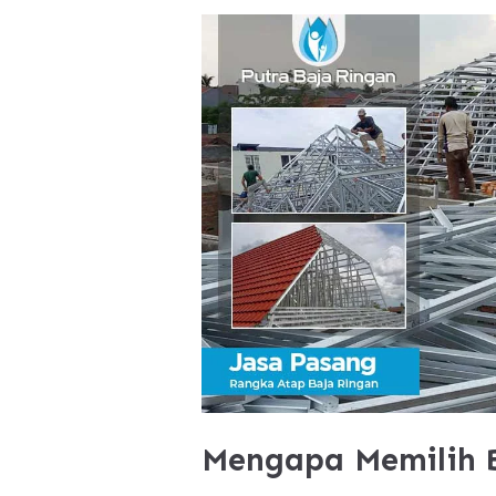
Mengapa Memilih B