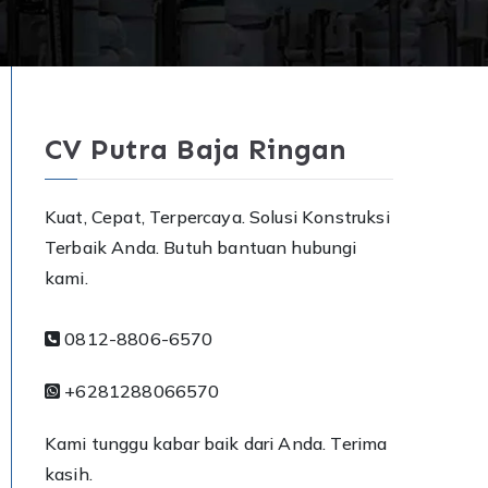
CV Putra Baja Ringan
Kuat, Cepat, Terpercaya. Solusi Konstruksi
Terbaik Anda. Butuh bantuan hubungi
kami.
0812-8806-6570
+6281288066570
Kami tunggu kabar baik dari Anda. Terima
kasih.