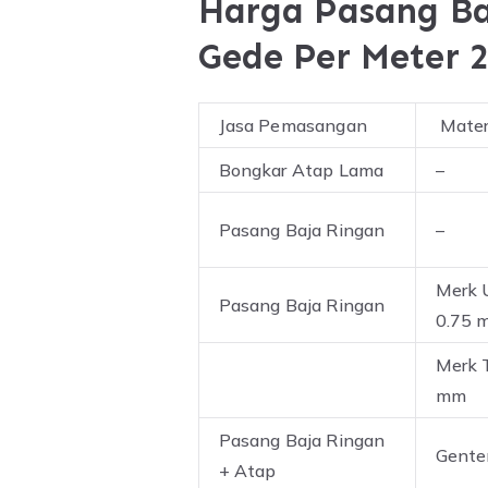
Harga Pasang Ba
Gede Per Meter 
Jasa Pemasangan
Mater
Bongkar Atap Lama
–
Pasang Baja Ringan
–
Merk 
Pasang Baja Ringan
0.75 
Merk T
mm
Pasang Baja Ringan
Gente
+ Atap