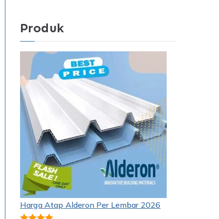
Produk
Harga Atap Alderon Per Lembar 2026