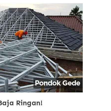
aja Ringan!