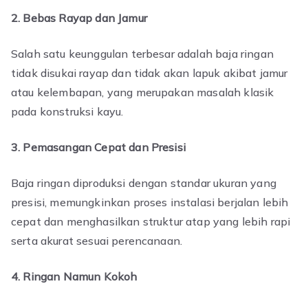
2. Bebas Rayap dan Jamur
Salah satu keunggulan terbesar adalah baja ringan
tidak disukai rayap dan tidak akan lapuk akibat jamur
atau kelembapan, yang merupakan masalah klasik
pada konstruksi kayu.
3. Pemasangan Cepat dan Presisi
Baja ringan diproduksi dengan standar ukuran yang
presisi, memungkinkan proses instalasi berjalan lebih
cepat dan menghasilkan struktur atap yang lebih rapi
serta akurat sesuai perencanaan.
4. Ringan Namun Kokoh