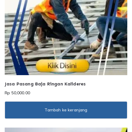
Jasa Pasang Baja Ringan Kalideres
Rp
50,000.00
Tambah ke keranjang