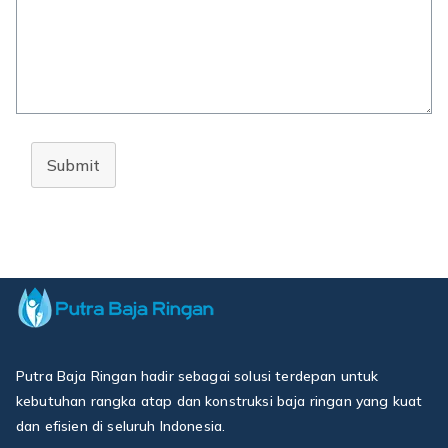
Submit
Putra Baja Ringan hadir sebagai solusi terdepan untuk
kebutuhan rangka atap dan konstruksi baja ringan yang kuat
dan efisien di seluruh Indonesia.