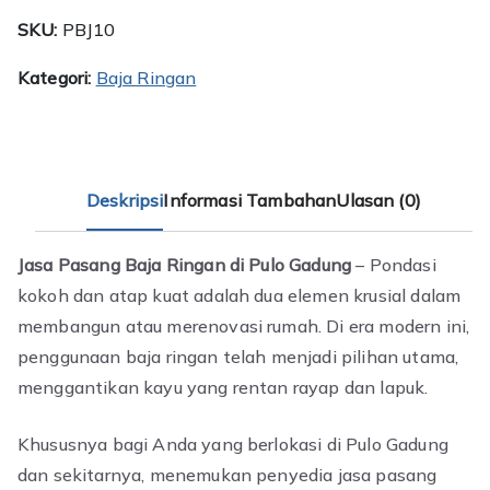
SKU:
PBJ10
Kategori:
Baja Ringan
Deskripsi
Informasi Tambahan
Ulasan (0)
Jasa Pasang Baja Ringan di Pulo Gadung
– Pondasi
kokoh dan atap kuat adalah dua elemen krusial dalam
membangun atau merenovasi rumah. Di era modern ini,
penggunaan baja ringan telah menjadi pilihan utama,
menggantikan kayu yang rentan rayap dan lapuk.
Khususnya bagi Anda yang berlokasi di Pulo Gadung
dan sekitarnya, menemukan penyedia jasa pasang