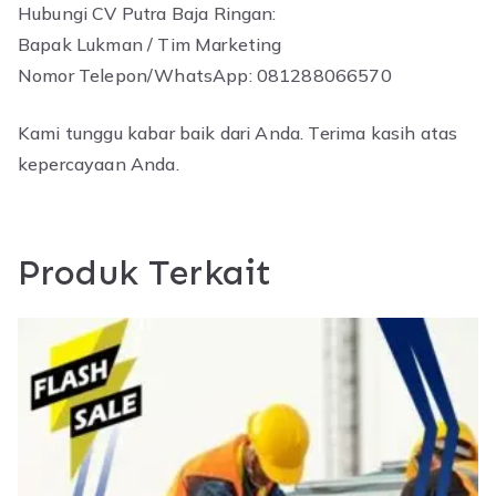
Hubungi CV Putra Baja Ringan:
Bapak Lukman / Tim Marketing
Nomor Telepon/WhatsApp: 081288066570
Kami tunggu kabar baik dari Anda. Terima kasih atas
kepercayaan Anda.
Produk Terkait