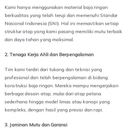
Kami hanya menggunakan material baja ringan
berkualitas yang telah teruji dan memenuhi Standar
Nasional Indonesia (SNI). Hal ini memastikan setiap
struktur atap yang kami pasang memiliki mutu terbaik
dan daya tahan yang maksimal.
2. Tenaga Kerja Ahli dan Berpengalaman
Tim kami terdiri dari tukang dan teknisi yang
profesional dan telah berpengalaman di bidang
konstruksi baja ringan. Mereka mampu mengerjakan
berbagai desain atap, mulai dari atap pelana
sederhana hingga model limas atau kanopi yang
kompleks, dengan hasil yang presisi dan rapi.
3. Jaminan Mutu dan Garansi