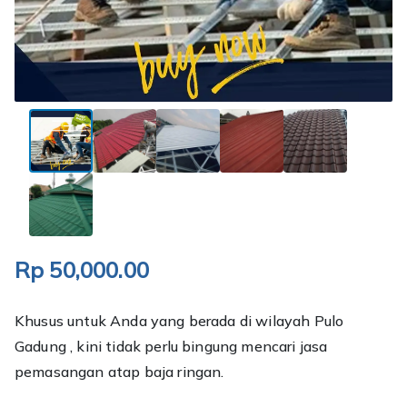
Rp
50,000.00
Khusus untuk Anda yang berada di wilayah Pulo
Gadung , kini tidak perlu bingung mencari jasa
pemasangan atap baja ringan.