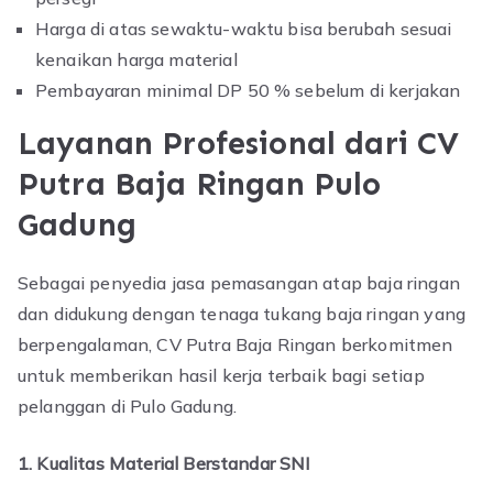
Harga di atas sewaktu-waktu bisa berubah sesuai
kenaikan harga material
Pembayaran minimal DP 50 % sebelum di kerjakan
Layanan Profesional dari CV
Putra Baja Ringan Pulo
Gadung
Sebagai penyedia jasa pemasangan atap baja ringan
dan didukung dengan tenaga tukang baja ringan yang
berpengalaman, CV Putra Baja Ringan berkomitmen
untuk memberikan hasil kerja terbaik bagi setiap
pelanggan di Pulo Gadung.
1. Kualitas Material Berstandar SNI