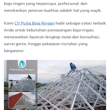
baja ringan yang terpercaya, profesional, dan
memberikan jaminan kualitas adalah hal yang wajib.
Kami
CV Putra Baja Ringan
hadir sebagai solusi terbaik
Anda untuk kebutuhan pemasangan baja ringan,
menawarkan layanan lengkap mulai dari konsultasi,
survei gratis, hingga pekerjaan instalasi yang
bergaransi.