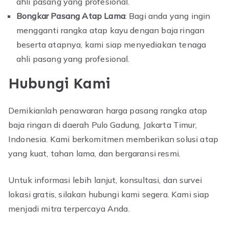
ahli pasang yang profesional.
Bongkar Pasang Atap Lama
: Bagi anda yang ingin
mengganti rangka atap kayu dengan baja ringan
beserta atapnya, kami siap menyediakan tenaga
ahli pasang yang profesional.
Hubungi Kami
Demikianlah penawaran harga pasang rangka atap
baja ringan di daerah Pulo Gadung, Jakarta Timur,
Indonesia. Kami berkomitmen memberikan solusi atap
yang kuat, tahan lama, dan bergaransi resmi.
Untuk informasi lebih lanjut, konsultasi, dan survei
lokasi gratis, silakan hubungi kami segera. Kami siap
menjadi mitra terpercaya Anda.