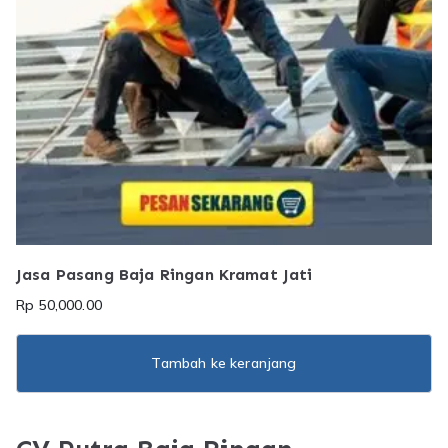
Jasa Pasang Baja Ringan Kramat Jati
Rp
50,000.00
Tambah ke keranjang