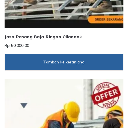
Jasa Pasang Baja Ringan Cilandak
Rp
50,000.00
Tambah ke keranjang