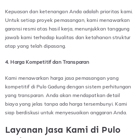
Kepuasan dan ketenangan Anda adalah prioritas kami.
Untuk setiap proyek pemasangan, kami menawarkan
garansi resmi atas hasil kerja, menunjukkan tanggung
jawab kami terhadap kualitas dan ketahanan struktur
atap yang telah dipasang.
4. Harga Kompetitif dan Transparan
Kami menawarkan harga jasa pemasangan yang
kompetitif di Pulo Gadung dengan sistem perhitungan
yang transparan. Anda akan mendapatkan detail
biaya yang jelas tanpa ada harga tersembunyi. Kami
siap berdiskusi untuk menyesuaikan anggaran Anda.
Layanan Jasa Kami di Pulo