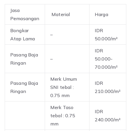
Jasa
Material
Harga
Pemasangan
Bongkar
IDR
–
Atap Lama
50.000/m²
IDR
Pasang Baja
–
50.000-
Ringan
70.000/m²
Merk Umum
Pasang Baja
IDR
SNI tebal :
Ringan
210.000/m²
0.75 mm
Merk Taso
IDR
tebal : 0.75
240.000/m²
mm