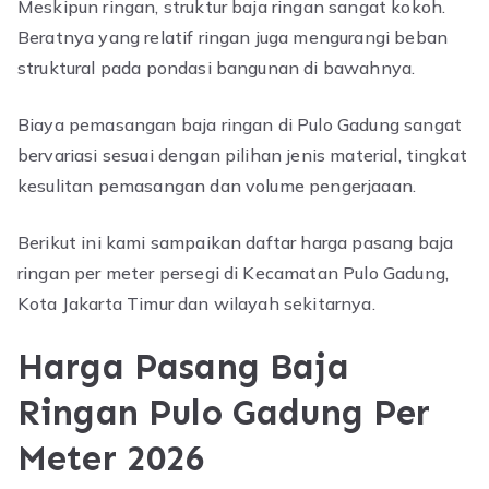
Meskipun ringan, struktur baja ringan sangat kokoh.
Beratnya yang relatif ringan juga mengurangi beban
struktural pada pondasi bangunan di bawahnya.
Biaya pemasangan baja ringan di Pulo Gadung sangat
bervariasi sesuai dengan pilihan jenis material, tingkat
kesulitan pemasangan dan volume pengerjaaan.
Berikut ini kami sampaikan daftar harga pasang baja
ringan per meter persegi di Kecamatan Pulo Gadung,
Kota Jakarta Timur dan wilayah sekitarnya.
Harga Pasang Baja
Ringan Pulo Gadung Per
Meter 2026