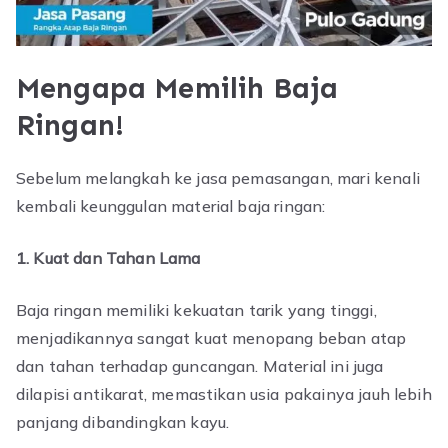
Mengapa Memilih Baja
Ringan!
Sebelum melangkah ke jasa pemasangan, mari kenali
kembali keunggulan material baja ringan:
1. Kuat dan Tahan Lama
Baja ringan memiliki kekuatan tarik yang tinggi,
menjadikannya sangat kuat menopang beban atap
dan tahan terhadap guncangan. Material ini juga
dilapisi antikarat, memastikan usia pakainya jauh lebih
panjang dibandingkan kayu.