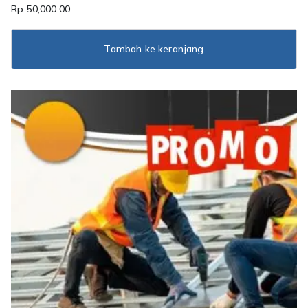
Rp
50,000.00
Tambah ke keranjang