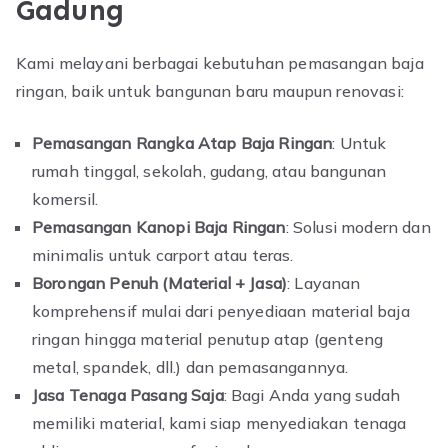
Gadung
Kami melayani berbagai kebutuhan pemasangan baja
ringan, baik untuk bangunan baru maupun renovasi:
Pemasangan Rangka Atap Baja Ringan
: Untuk
rumah tinggal, sekolah, gudang, atau bangunan
komersil.
Pemasangan Kanopi Baja Ringan
: Solusi modern dan
minimalis untuk carport atau teras.
Borongan Penuh (Material + Jasa)
: Layanan
komprehensif mulai dari penyediaan material baja
ringan hingga material penutup atap (genteng
metal, spandek, dll.) dan pemasangannya.
Jasa Tenaga Pasang Saja
: Bagi Anda yang sudah
memiliki material, kami siap menyediakan tenaga