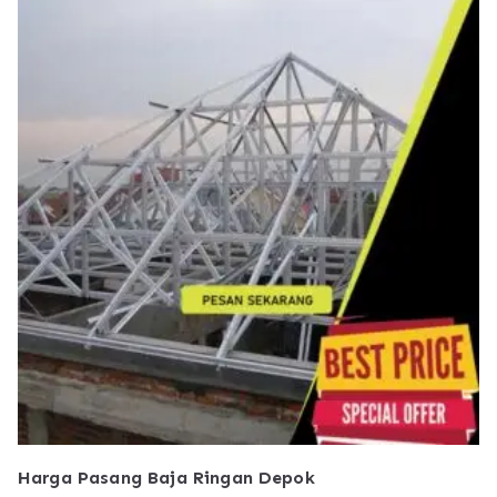
Harga Pasang Baja Ringan Depok