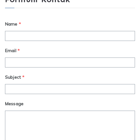
Name
*
Email
*
Subject
*
Message