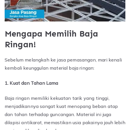
Mengapa Memilih Baja
Ringan!
Sebelum melangkah ke jasa pemasangan, mari kenali
kembali keunggulan material baja ringan:
1. Kuat dan Tahan Lama
Baja ringan memiliki kekuatan tarik yang tinggi,
menjadikannya sangat kuat menopang beban atap
dan tahan terhadap guncangan. Material ini juga
dilapisi antikarat, memastikan usia pakainya jauh lebih