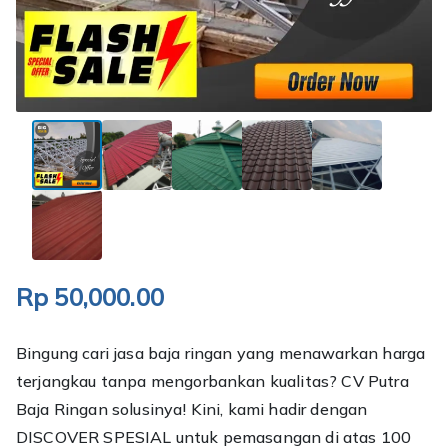
Rp
50,000.00
Bingung cari jasa baja ringan yang menawarkan harga
terjangkau tanpa mengorbankan kualitas? CV Putra
Baja Ringan solusinya! Kini, kami hadir dengan
DISCOVER SPESIAL untuk pemasangan di atas 100