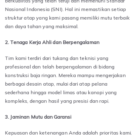
berkualitas yang telah teruji dan memenuhi Standar
Nasional Indonesia (SNI). Hal ini memastikan setiap
struktur atap yang kami pasang memiliki mutu terbaik
dan daya tahan yang maksimal.
2. Tenaga Kerja Ahli dan Berpengalaman
Tim kami terdiri dari tukang dan teknisi yang
profesional dan telah berpengalaman di bidang
konstruksi baja ringan. Mereka mampu mengerjakan
berbagai desain atap, mulai dari atap pelana
sederhana hingga model limas atau kanopi yang
kompleks, dengan hasil yang presisi dan rapi.
3. Jaminan Mutu dan Garansi
Kepuasan dan ketenangan Anda adalah prioritas kami.