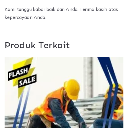
Kami tunggu kabar baik dari Anda. Terima kasih atas
kepercayaan Anda.
Produk Terkait