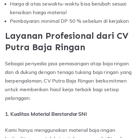
Harga di atas sewaktu-waktu bisa berubah sesuai
kenaikan harga material
Pembayaran minimal DP 50 % sebelum di kerjakan
Layanan Profesional dari CV
Putra Baja Ringan
Sebagai penyedia jasa pemasangan atap baja ringan
dan di dukung dengan tenaga tukang baja ringan yang
berpengalaman, CV Putra Baja Ringan berkomitmen
untuk memberikan hasil kerja terbaik bagi setiap
pelanggan.
1. Kualitas Material Berstandar SNI
Kami hanya menggunakan material baja ringan