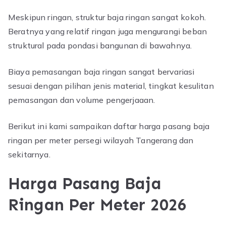
Meskipun ringan, struktur baja ringan sangat kokoh.
Beratnya yang relatif ringan juga mengurangi beban
struktural pada pondasi bangunan di bawahnya.
Biaya pemasangan baja ringan sangat bervariasi
sesuai dengan pilihan jenis material, tingkat kesulitan
pemasangan dan volume pengerjaaan.
Berikut ini kami sampaikan daftar harga pasang baja
ringan per meter persegi wilayah Tangerang dan
sekitarnya.
Harga Pasang Baja
Ringan Per Meter 2026