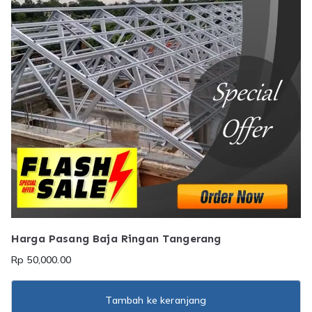
Harga Pasang Baja Ringan Tangerang
Rp
50,000.00
Tambah ke keranjang