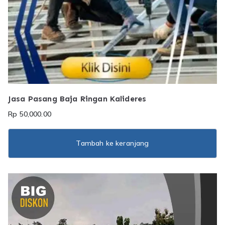
Jasa Pasang Baja Ringan Kalideres
Rp
50,000.00
Tambah ke keranjang