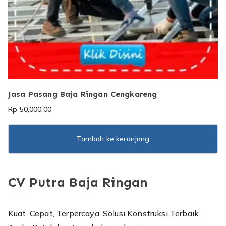
Jasa Pasang Baja Ringan Cengkareng
Rp
50,000.00
Tambah ke keranjang
CV Putra Baja Ringan
Kuat, Cepat, Terpercaya. Solusi Konstruksi Terbaik