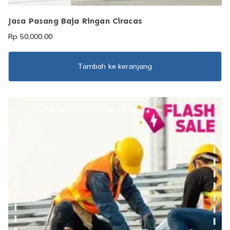
Jasa Pasang Baja Ringan Ciracas
Rp
50,000.00
Tambah ke keranjang