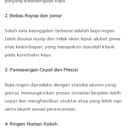
panjang dibandingkan kayu.
2. Bebas Rayap dan Jamur
Salah satu keunggulan terbesar adalah baja ringan
tidak disukai rayap dan tidak akan lapuk akibat jamur
atau kelembapan, yang merupakan masalah klasik
pada konstruksi kayu.
3. Pemasangan Cepat dan Presisi
Baja ringan diproduksi dengan standar ukuran yang
presisi, memungkinkan proses instalasi berjalan lebih
cepat dan menghasilkan struktur atap yang lebih rapi
serta akurat sesuai perencanaan.
4. Ringan Namun Kokoh