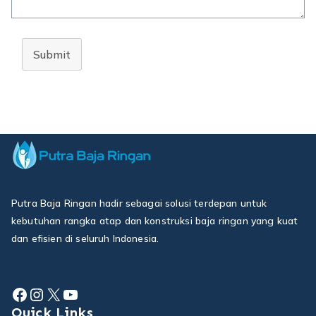
Submit
Putra Baja Ringan hadir sebagai solusi terdepan untuk
kebutuhan rangka atap dan konstruksi baja ringan yang kuat
dan efisien di seluruh Indonesia.
Facebook
Instagram
X
YouTube
Quick Links