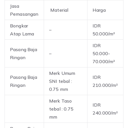
Jasa
Material
Harga
Pemasangan
Bongkar
IDR
–
Atap Lama
50.000/m²
IDR
Pasang Baja
–
50.000-
Ringan
70.000/m²
Merk Umum
Pasang Baja
IDR
SNI tebal :
Ringan
210.000/m²
0.75 mm
Merk Taso
IDR
tebal : 0.75
240.000/m²
mm