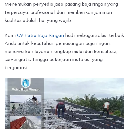
Menemukan penyedia jasa pasang baja ringan yang
terpercaya, profesional, dan memberikan jaminan
kualitas adalah hal yang wajib.
Kami
CV Putra Baja Ringan
hadir sebagai solusi terbaik
Anda untuk kebutuhan pemasangan baja ringan,
menawarkan layanan lengkap mulai dari konsultasi,
survei gratis, hingga pekerjaan instalasi yang
bergaransi.