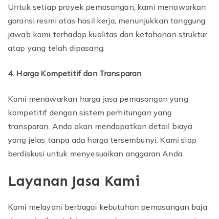
Untuk setiap proyek pemasangan, kami menawarkan
garansi resmi atas hasil kerja, menunjukkan tanggung
jawab kami terhadap kualitas dan ketahanan struktur
atap yang telah dipasang.
4. Harga Kompetitif dan Transparan
Kami menawarkan harga jasa pemasangan yang
kompetitif dengan sistem perhitungan yang
transparan. Anda akan mendapatkan detail biaya
yang jelas tanpa ada harga tersembunyi. Kami siap
berdiskusi untuk menyesuaikan anggaran Anda.
Layanan Jasa Kami
Kami melayani berbagai kebutuhan pemasangan baja